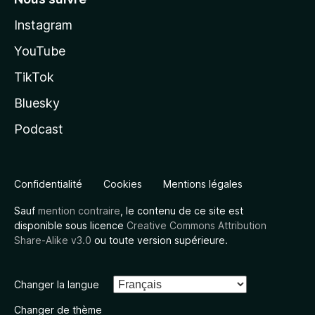
Instagram
YouTube
TikTok
Bluesky
Podcast
Confidentialité
Cookies
Mentions légales
Sauf
mention contraire
, le contenu de ce site est
disponible sous licence
Creative Commons Attribution
Share-Alike v3.0
ou toute version supérieure.
Changer la langue
Changer de thème