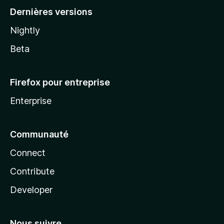
Dernières versions
Nightly
Beta
Firefox pour entreprise
Enterprise
Communauté
Connect
Contribute
Developer
Nous suivre