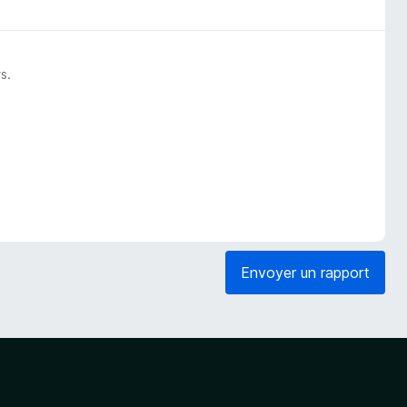
s.
Envoyer un rapport