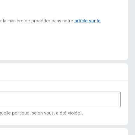
sur la manière de procéder dans notre
article sur le
elle politique, selon vous, a été violée).