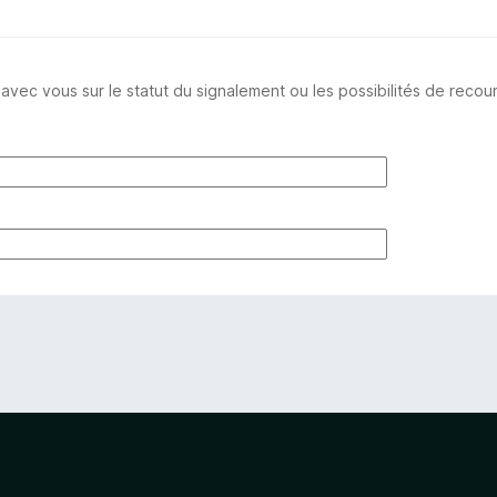
 vous sur le statut du signalement ou les possibilités de recour