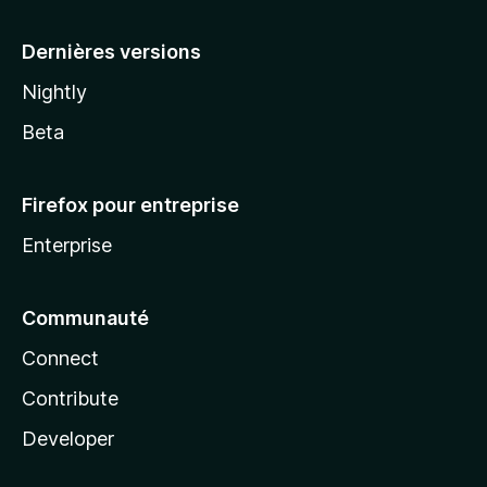
a
Dernières versions
Nightly
Beta
Firefox pour entreprise
Enterprise
Communauté
Connect
Contribute
Developer