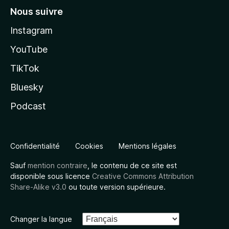
Nous suivre
Instagram
YouTube
TikTok
Bluesky
Podcast
Confidentialité
Cookies
Mentions légales
Sauf
mention contraire
, le contenu de ce site est
disponible sous licence
Creative Commons Attribution
Share-Alike v3.0
ou toute version supérieure.
Changer la langue