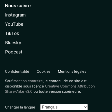
Nous suivre
Instagram
YouTube
TikTok
Bluesky
Podcast
Confidentialité
Cookies
Mentions légales
Sauf
mention contraire
, le contenu de ce site est
disponible sous licence
Creative Commons Attribution
Share-Alike v3.0
ou toute version supérieure.
Changer la langue