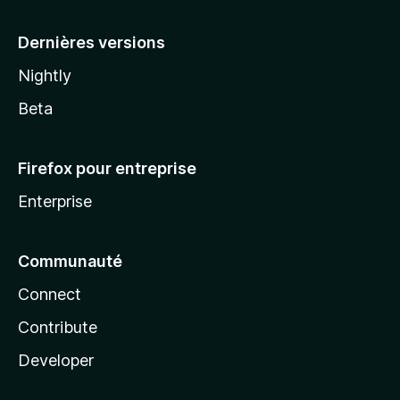
a
Dernières versions
Nightly
Beta
Firefox pour entreprise
Enterprise
Communauté
Connect
Contribute
Developer