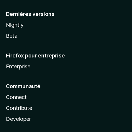
a
Dernières versions
Nightly
Beta
Firefox pour entreprise
Enterprise
Communauté
Connect
Contribute
Developer