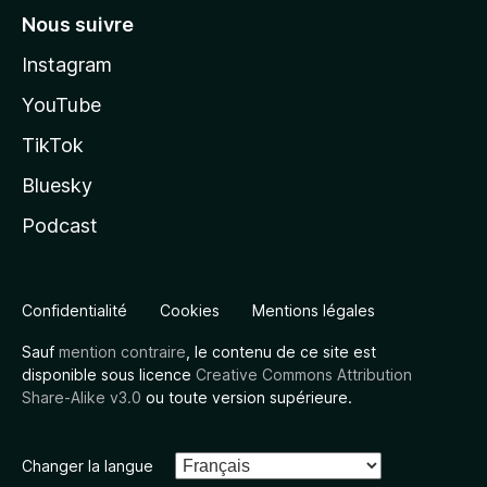
Nous suivre
Instagram
YouTube
TikTok
Bluesky
Podcast
Confidentialité
Cookies
Mentions légales
Sauf
mention contraire
, le contenu de ce site est
disponible sous licence
Creative Commons Attribution
Share-Alike v3.0
ou toute version supérieure.
Changer la langue