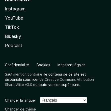
Instagram
YouTube
TikTok
Bluesky
Podcast
Confidentialité
Cookies
Mentions légales
Sauf
mention contraire
, le contenu de ce site est
disponible sous licence
Creative Commons Attribution
Share-Alike v3.0
ou toute version supérieure.
Changer la langue
Changer de thème