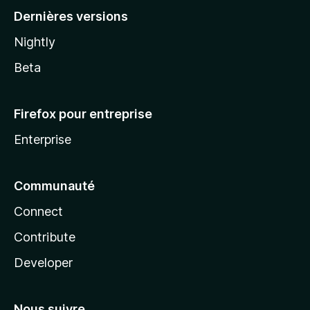
Dernières versions
Nightly
Beta
Firefox pour entreprise
Enterprise
Communauté
Connect
Contribute
Developer
Nous suivre