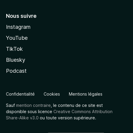
Nous suivre
Instagram
YouTube
TikTok
Bluesky
Podcast
Confidentialité
Cookies
Mentions légales
Sauf
mention contraire
, le contenu de ce site est
disponible sous licence
Creative Commons Attribution
Share-Alike v3.0
ou toute version supérieure.