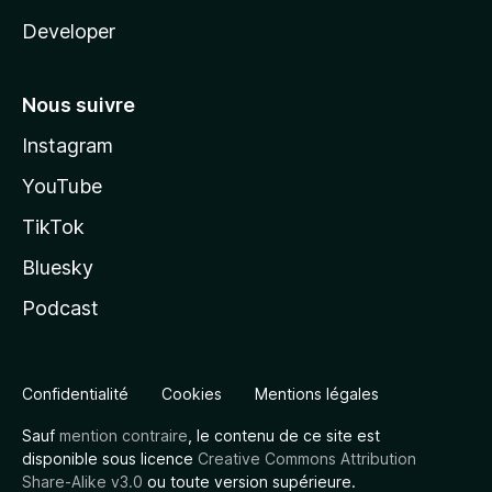
Developer
Nous suivre
Instagram
YouTube
TikTok
Bluesky
Podcast
Confidentialité
Cookies
Mentions légales
Sauf
mention contraire
, le contenu de ce site est
disponible sous licence
Creative Commons Attribution
Share-Alike v3.0
ou toute version supérieure.