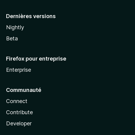
a
Dernières versions
Nightly
Beta
Firefox pour entreprise
Enterprise
Communauté
Connect
Contribute
Developer