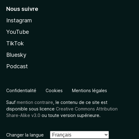
Nous suivre
Instagram
YouTube
TikTok
Bluesky
Podcast
Confidentialité
Cookies
Mentions légales
Sauf
mention contraire
, le contenu de ce site est
disponible sous licence
Creative Commons Attribution
Share-Alike v3.0
ou toute version supérieure.
Changer la langue