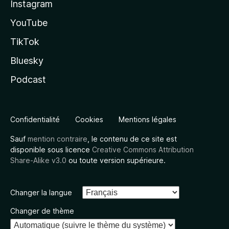
Instagram
YouTube
TikTok
Bluesky
Podcast
Confidentialité
Cookies
Mentions légales
Sauf
mention contraire
, le contenu de ce site est
disponible sous licence
Creative Commons Attribution
Share-Alike v3.0
ou toute version supérieure.
Changer la langue
Changer de thème