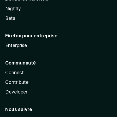
Nightly
Beta
Firefox pour entreprise
Enterprise
Communauté
Connect
Contribute
Developer
Nous suivre