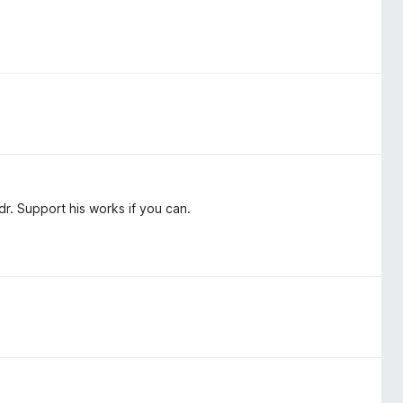
dr. Support his works if you can.