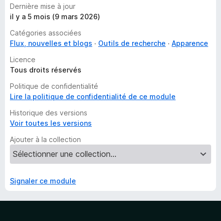
Dernière mise à jour
il y a 5 mois (9 mars 2026)
Catégories associées
Flux, nouvelles et blogs
Outils de recherche
Apparence
Licence
Tous droits réservés
Politique de confidentialité
Lire la politique de confidentialité de ce module
Historique des versions
Voir toutes les versions
Ajouter à la collection
Signaler ce module