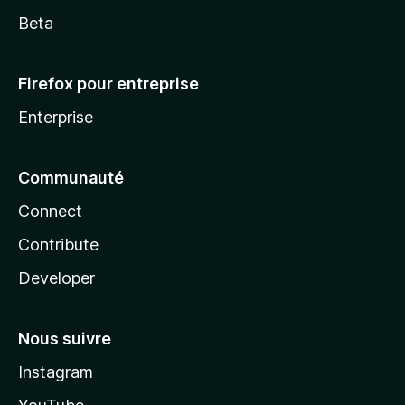
Beta
Firefox pour entreprise
Enterprise
Communauté
Connect
Contribute
Developer
Nous suivre
Instagram