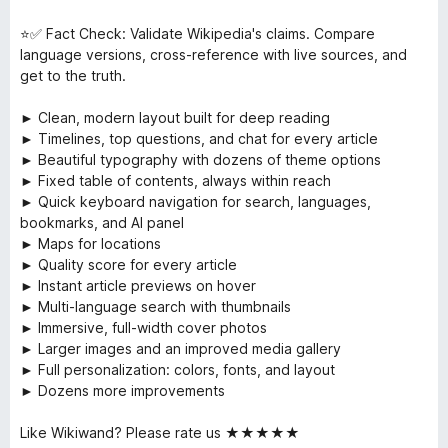
⭐✅ Fact Check: Validate Wikipedia's claims. Compare
language versions, cross-reference with live sources, and
get to the truth.
► Clean, modern layout built for deep reading
► Timelines, top questions, and chat for every article
► Beautiful typography with dozens of theme options
► Fixed table of contents, always within reach
► Quick keyboard navigation for search, languages,
bookmarks, and AI panel
► Maps for locations
► Quality score for every article
► Instant article previews on hover
► Multi-language search with thumbnails
► Immersive, full-width cover photos
► Larger images and an improved media gallery
► Full personalization: colors, fonts, and layout
► Dozens more improvements
Like Wikiwand? Please rate us ★★★★★