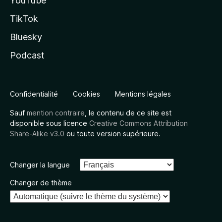
YouTube
TikTok
Bluesky
Podcast
Confidentialité
Cookies
Mentions légales
Sauf
mention contraire
, le contenu de ce site est
disponible sous licence
Creative Commons Attribution
Share-Alike v3.0
ou toute version supérieure.
Changer la langue
Changer de thème