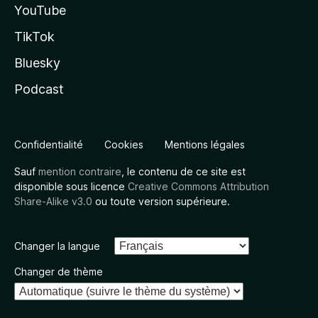
YouTube
TikTok
Bluesky
Podcast
Confidentialité
Cookies
Mentions légales
Sauf
mention contraire
, le contenu de ce site est
disponible sous licence
Creative Commons Attribution
Share-Alike v3.0
ou toute version supérieure.
Changer la langue
Changer de thème