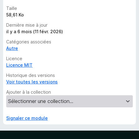
Taille
58,61 Ko
Dernière mise à jour
il y a 6 mois (11 févr. 2026)
Catégories associées
Autre
Licence
Licence MIT
Historique des versions
Voir toutes les versions
Ajouter à la collection
Signaler ce module