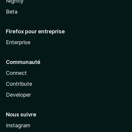
Nightly
Beta
Firefox pour entreprise
Enterprise
Communauté
Connect
Contribute
Developer
Nous suivre
Instagram