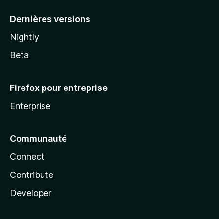
a
Dernières versions
Nightly
Beta
Firefox pour entreprise
Enterprise
Communauté
Connect
Contribute
Developer