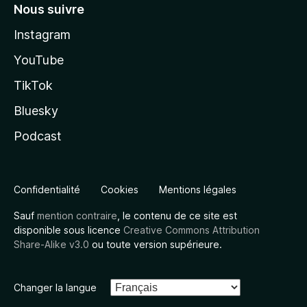
Nous suivre
Instagram
YouTube
TikTok
Bluesky
Podcast
Confidentialité
Cookies
Mentions légales
Sauf
mention contraire
, le contenu de ce site est
disponible sous licence
Creative Commons Attribution
Share-Alike v3.0
ou toute version supérieure.
Changer la langue