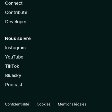
Connect
Contribute
Developer
Nous suivre
Instagram
YouTube
TikTok
Bluesky
Podcast
Confidentialité
Cookies
Mentions légales