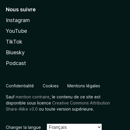
Nous suivre
Instagram
YouTube
TikTok
Bluesky
Podcast
Confidentialité
Cookies
Mentions légales
Sauf
mention contraire
, le contenu de ce site est
disponible sous licence
Creative Commons Attribution
Share-Alike v3.0
ou toute version supérieure.
Changer la langue