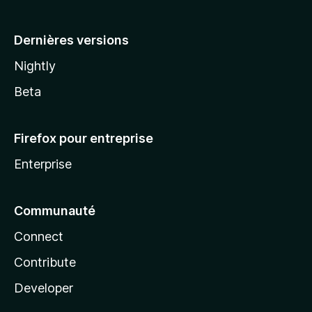
a
Dernières versions
Nightly
Beta
Firefox pour entreprise
Enterprise
Communauté
Connect
Contribute
Developer