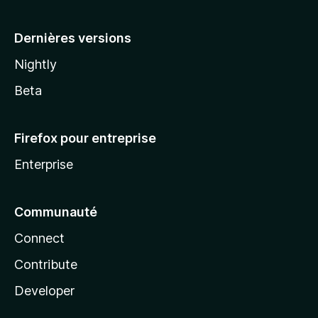
a
Dernières versions
Nightly
Beta
Firefox pour entreprise
Enterprise
Communauté
Connect
Contribute
Developer