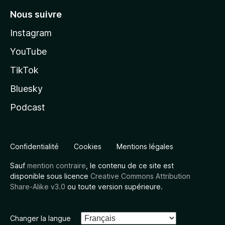
Nous suivre
Instagram
YouTube
TikTok
Bluesky
Podcast
Confidentialité
Cookies
Mentions légales
Sauf
mention contraire
, le contenu de ce site est
disponible sous licence
Creative Commons Attribution
Share-Alike v3.0
ou toute version supérieure.
Changer la langue