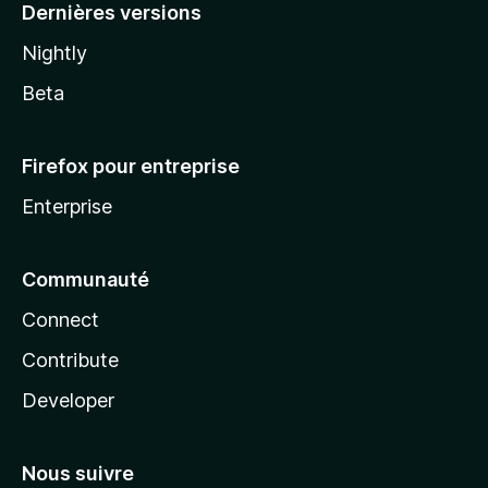
Dernières versions
Nightly
Beta
Firefox pour entreprise
Enterprise
Communauté
Connect
Contribute
Developer
Nous suivre