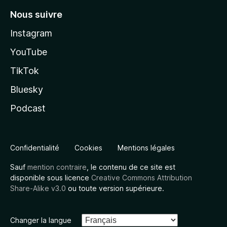
Nous suivre
Instagram
YouTube
TikTok
Bluesky
Podcast
Confidentialité
Cookies
Mentions légales
Sauf
mention contraire
, le contenu de ce site est
disponible sous licence
Creative Commons Attribution
Share-Alike v3.0
ou toute version supérieure.
Changer la langue