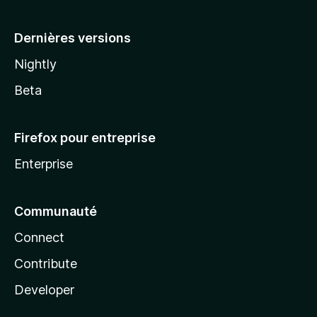
a
Dernières versions
Nightly
Beta
Firefox pour entreprise
Enterprise
Communauté
Connect
Contribute
Developer