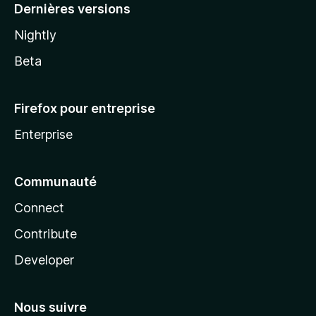
Dernières versions
Nightly
Beta
Firefox pour entreprise
Enterprise
Communauté
Connect
Contribute
Developer
Nous suivre