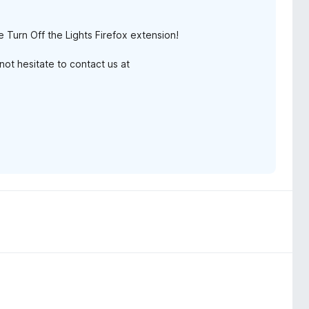
e Turn Off the Lights Firefox extension!
ot hesitate to contact us at