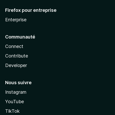
Firefox pour entreprise
Enterprise
Communauté
Connect
Contribute
Developer
Nous suivre
Instagram
YouTube
TikTok