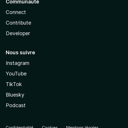
Communauté
Connect
Contribute
Developer
Nous suivre
Instagram
YouTube
TikTok
Bluesky
Podcast
Confidentialité
Cookies
Mentions légales