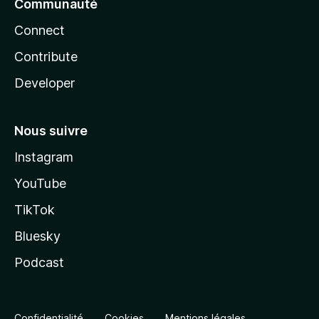
Communauté
Connect
Contribute
Developer
Nous suivre
Instagram
YouTube
TikTok
Bluesky
Podcast
Confidentialité
Cookies
Mentions légales