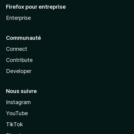
Firefox pour entreprise
Enterprise
Communauté
Connect
Contribute
Developer
Nous suivre
Instagram
YouTube
TikTok