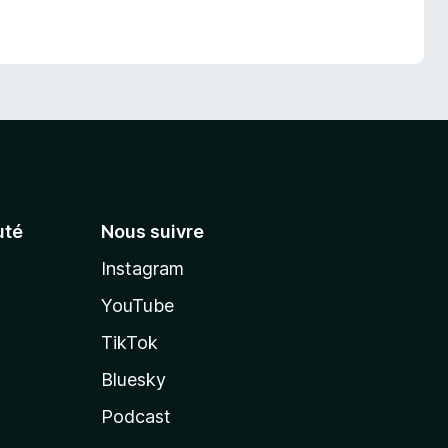
té
Nous suivre
Instagram
YouTube
TikTok
Bluesky
Podcast