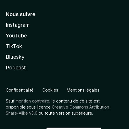
Nous suivre
Instagram
YouTube
TikTok
Bluesky
Podcast
Confidentialité
Cookies
Mentions légales
Sauf
mention contraire
, le contenu de ce site est
disponible sous licence
Creative Commons Attribution
Share-Alike v3.0
ou toute version supérieure.