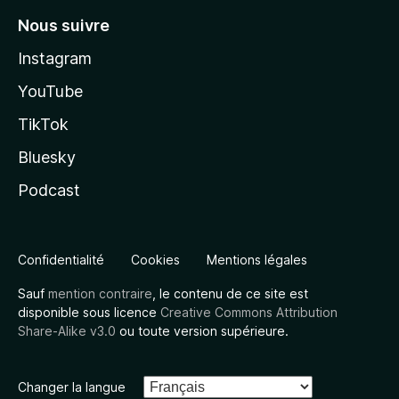
Nous suivre
Instagram
YouTube
TikTok
Bluesky
Podcast
Confidentialité
Cookies
Mentions légales
Sauf
mention contraire
, le contenu de ce site est
disponible sous licence
Creative Commons Attribution
Share-Alike v3.0
ou toute version supérieure.
Changer la langue