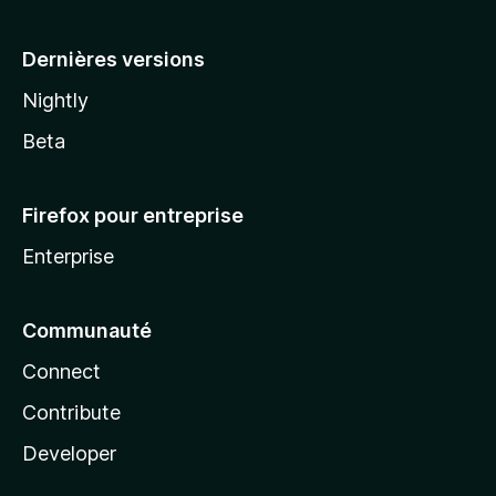
a
Dernières versions
Nightly
Beta
Firefox pour entreprise
Enterprise
Communauté
Connect
Contribute
Developer