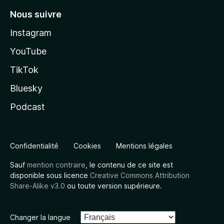
Nous suivre
Instagram
YouTube
TikTok
Bluesky
Podcast
Confidentialité
Cookies
Mentions légales
Sauf
mention contraire
, le contenu de ce site est
disponible sous licence
Creative Commons Attribution
Share-Alike v3.0
ou toute version supérieure.
Changer la langue