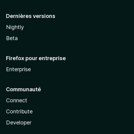
a
Dernières versions
Nightly
Beta
Firefox pour entreprise
Enterprise
Communauté
Connect
Contribute
Developer