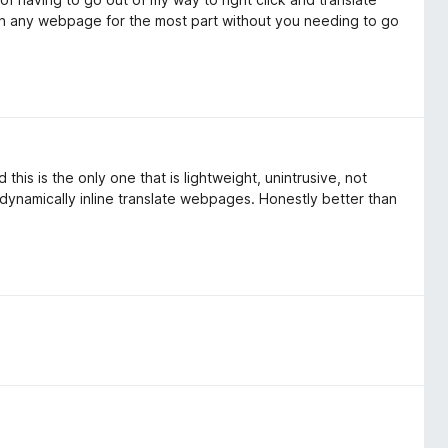
n on any webpage for the most part without you needing to go
this is the only one that is lightweight, unintrusive, not
 dynamically inline translate webpages. Honestly better than