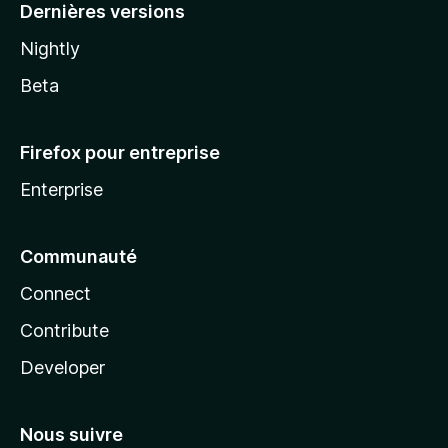
Dernières versions
Nightly
Beta
Firefox pour entreprise
Enterprise
Communauté
Connect
Contribute
Developer
Nous suivre