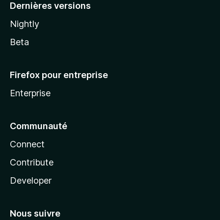
Dernières versions
Nightly
Beta
Firefox pour entreprise
Enterprise
Communauté
Connect
Contribute
Developer
Nous suivre