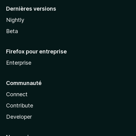
Dernières versions
Nightly
Beta
Firefox pour entreprise
Enterprise
Communauté
Connect
Contribute
Developer