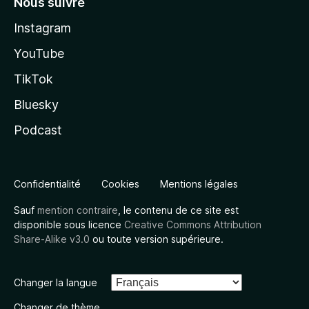
Nous suivre
Instagram
YouTube
TikTok
Bluesky
Podcast
Confidentialité
Cookies
Mentions légales
Sauf
mention contraire
, le contenu de ce site est
disponible sous licence
Creative Commons Attribution
Share-Alike v3.0
ou toute version supérieure.
Changer la langue
Changer de thème