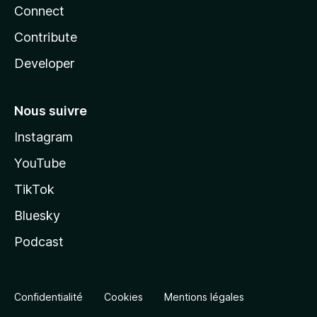
Connect
Contribute
Developer
Nous suivre
Instagram
YouTube
TikTok
Bluesky
Podcast
Confidentialité
Cookies
Mentions légales