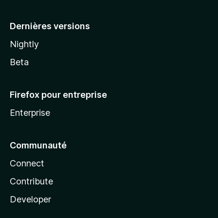
a
Dernières versions
Nightly
Beta
Firefox pour entreprise
Enterprise
Communauté
Connect
Contribute
Developer