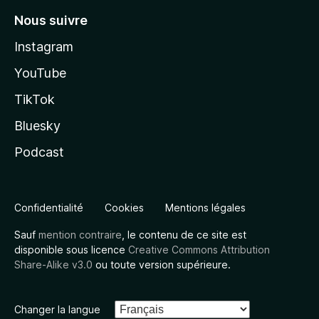
Nous suivre
Instagram
YouTube
TikTok
Bluesky
Podcast
Confidentialité
Cookies
Mentions légales
Sauf
mention contraire
, le contenu de ce site est
disponible sous licence
Creative Commons Attribution
Share-Alike v3.0
ou toute version supérieure.
Changer la langue