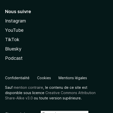
Nous suivre
Instagram
YouTube
TikTok
Bluesky
Podcast
Confidentialité
Cookies
Mentions légales
Sauf
mention contraire
, le contenu de ce site est
disponible sous licence
Creative Commons Attribution
Share-Alike v3.0
ou toute version supérieure.