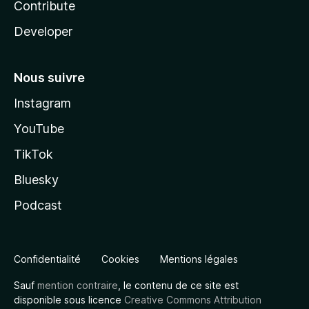
Contribute
Developer
Nous suivre
Instagram
YouTube
TikTok
Bluesky
Podcast
Confidentialité
Cookies
Mentions légales
Sauf
mention contraire
, le contenu de ce site est
disponible sous licence
Creative Commons Attribution