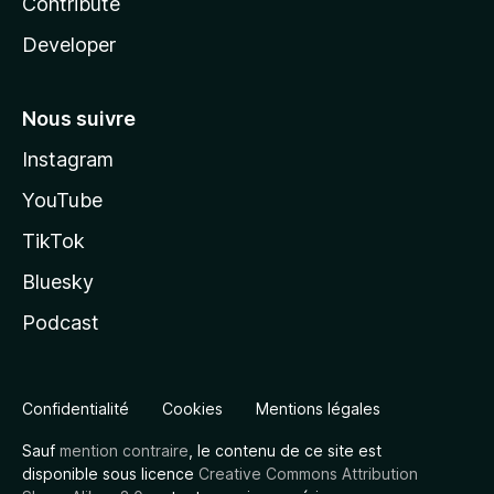
Contribute
Developer
Nous suivre
Instagram
YouTube
TikTok
Bluesky
Podcast
Confidentialité
Cookies
Mentions légales
Sauf
mention contraire
, le contenu de ce site est
disponible sous licence
Creative Commons Attribution