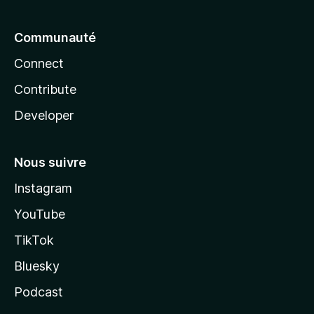
Communauté
Connect
Contribute
Developer
Nous suivre
Instagram
YouTube
TikTok
Bluesky
Podcast