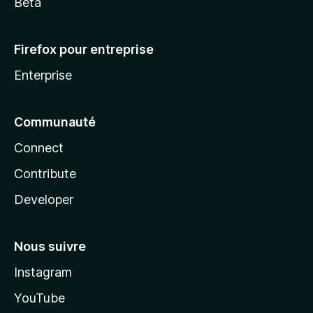
Beta
Firefox pour entreprise
Enterprise
Communauté
Connect
Contribute
Developer
Nous suivre
Instagram
YouTube