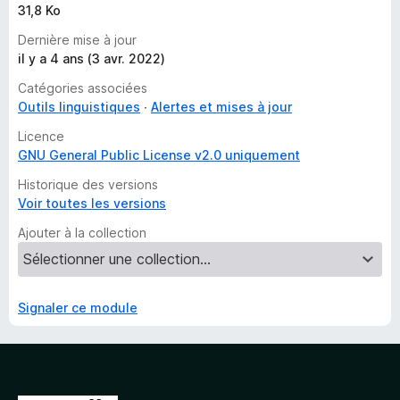
31,8 Ko
Dernière mise à jour
il y a 4 ans (3 avr. 2022)
Catégories associées
Outils linguistiques
Alertes et mises à jour
Licence
GNU General Public License v2.0 uniquement
Historique des versions
Voir toutes les versions
Ajouter à la collection
Signaler ce module