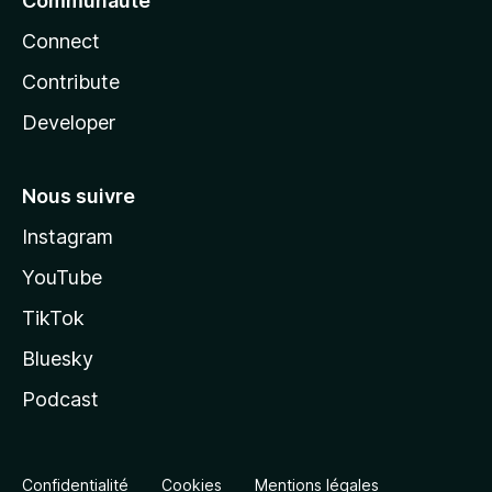
Communauté
Connect
Contribute
Developer
Nous suivre
Instagram
YouTube
TikTok
Bluesky
Podcast
Confidentialité
Cookies
Mentions légales