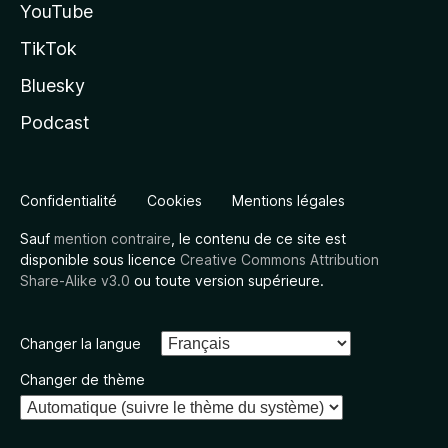
YouTube
TikTok
Bluesky
Podcast
Confidentialité
Cookies
Mentions légales
Sauf
mention contraire
, le contenu de ce site est
disponible sous licence
Creative Commons Attribution
Share-Alike v3.0
ou toute version supérieure.
Changer la langue
Changer de thème