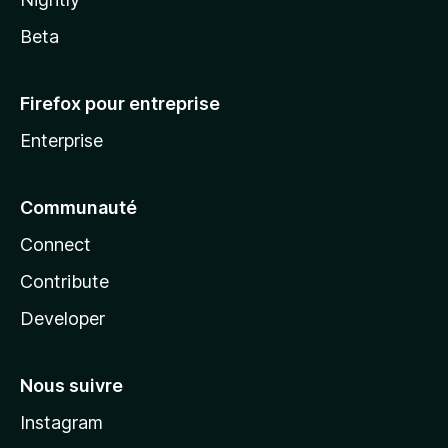
Beta
Firefox pour entreprise
Enterprise
Communauté
Connect
Contribute
Developer
Nous suivre
Instagram