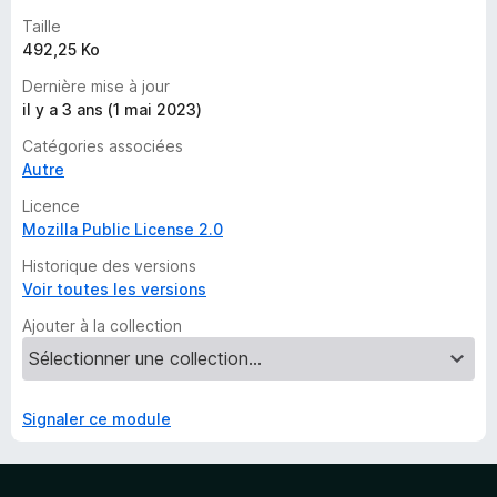
Taille
492,25 Ko
Dernière mise à jour
il y a 3 ans (1 mai 2023)
Catégories associées
Autre
Licence
Mozilla Public License 2.0
Historique des versions
Voir toutes les versions
Ajouter à la collection
Signaler ce module