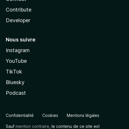
Contribute
Developer
Nous suivre
Instagram
YouTube
TikTok
Bluesky
Podcast
Confidentialité
Cookies
Mentions légales
Sauf
mention contraire
, le contenu de ce site est