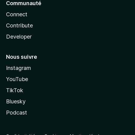
Communauté
Connect
Contribute
Developer
Nous suivre
Instagram
YouTube
TikTok
Bluesky
Podcast