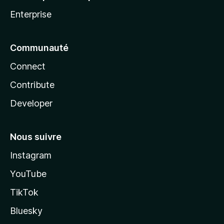
Enterprise
Communauté
Connect
Contribute
Developer
Nous suivre
Instagram
YouTube
TikTok
Bluesky