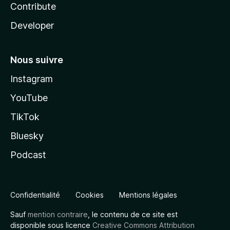
Contribute
Developer
Nous suivre
Instagram
YouTube
TikTok
Bluesky
Podcast
Confidentialité
Cookies
Mentions légales
Sauf
mention contraire
, le contenu de ce site est
disponible sous licence
Creative Commons Attribution