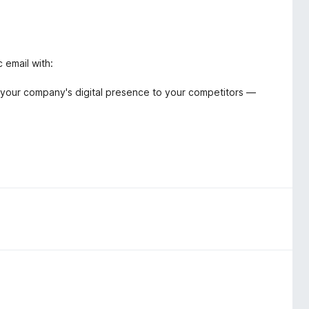
 email with:
ing your company's digital presence to your competitors —