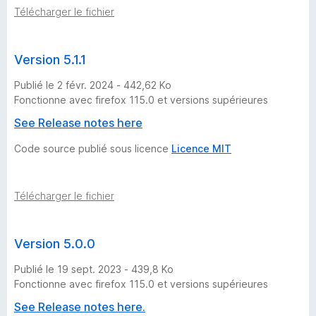
Télécharger le fichier
Version 5.1.1
Publié le 2 févr. 2024 - 442,62 Ko
Fonctionne avec firefox 115.0 et versions supérieures
See Release notes here
Code source publié sous licence
Licence MIT
Télécharger le fichier
Version 5.0.0
Publié le 19 sept. 2023 - 439,8 Ko
Fonctionne avec firefox 115.0 et versions supérieures
See Release notes here.