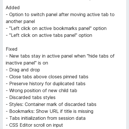
Added
- Option to switch panel after moving active tab to
another panel
- "Left click on active bookmarks panel" option
- "Left click on active tabs panel" option
Fixed
- New tabs stay in active panel when "hide tabs of
inactive panel" is on
- Drag and drop
- Close tabs above closes pinned tabs
- Preserve history for duplicated tabs
- Wrong position of new child tab
- Discarded tabs styles
- Styles: Container mark of discarded tabs
- Bookmarks: Show URL if title is missing
- Tabs initialization from session data
- CSS Editor scroll on input