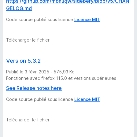
https://github.com/mbnuqw/sidebery/blob/v5/CHAN
GELOG.md
Code source publié sous licence
Licence MIT
Télécharger le fichier
Version 5.3.2
Publié le 3 févr. 2025 - 575,93 Ko
Fonctionne avec firefox 115.0 et versions supérieures
See Release notes here
Code source publié sous licence
Licence MIT
Télécharger le fichier