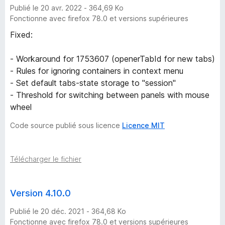
Publié le 20 avr. 2022 - 364,69 Ko
Fonctionne avec firefox 78.0 et versions supérieures
Fixed:
- Workaround for 1753607 (openerTabId for new tabs)
- Rules for ignoring containers in context menu
- Set default tabs-state storage to "session"
- Threshold for switching between panels with mouse
wheel
Code source publié sous licence
Licence MIT
Télécharger le fichier
Version 4.10.0
Publié le 20 déc. 2021 - 364,68 Ko
Fonctionne avec firefox 78.0 et versions supérieures