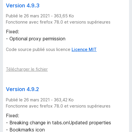
Version 4.9.3
Publié le 26 mars 2021 - 363,65 Ko
Fonctionne avec firefox 78.0 et versions supérieures
Fixed:
- Optional proxy permission
Code source publié sous licence
Licence MIT
Télécharger le fichier
Version 4.9.2
Publié le 26 mars 2021 - 363,42 Ko
Fonctionne avec firefox 78.0 et versions supérieures
Fixed:
- Breaking change in tabs.onUpdated properties
- Bookmarks icon