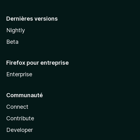
a
Dernières versions
Nightly
Beta
Firefox pour entreprise
Enterprise
Communauté
Connect
Contribute
Developer