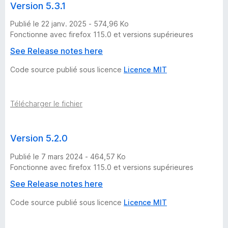
Version 5.3.1
Publié le 22 janv. 2025 - 574,96 Ko
Fonctionne avec firefox 115.0 et versions supérieures
See Release notes here
Code source publié sous licence
Licence MIT
Télécharger le fichier
Version 5.2.0
Publié le 7 mars 2024 - 464,57 Ko
Fonctionne avec firefox 115.0 et versions supérieures
See Release notes here
Code source publié sous licence
Licence MIT