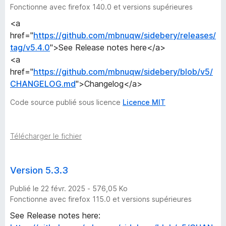
Fonctionne avec firefox 140.0 et versions supérieures
<a
href="
https://github.com/mbnuqw/sidebery/releases/
tag/v5.4.0
">See Release notes here</a>
<a
href="
https://github.com/mbnuqw/sidebery/blob/v5/
CHANGELOG.md
">Changelog</a>
Code source publié sous licence
Licence MIT
Télécharger le fichier
Version 5.3.3
Publié le 22 févr. 2025 - 576,05 Ko
Fonctionne avec firefox 115.0 et versions supérieures
See Release notes here: