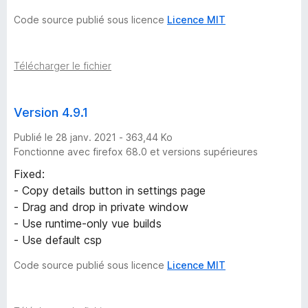
Code source publié sous licence
Licence MIT
Télécharger le fichier
Version 4.9.1
Publié le 28 janv. 2021 - 363,44 Ko
Fonctionne avec firefox 68.0 et versions supérieures
Fixed:
- Copy details button in settings page
- Drag and drop in private window
- Use runtime-only vue builds
- Use default csp
Code source publié sous licence
Licence MIT