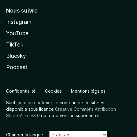
Nous suivre
Instagram
YouTube
TikTok
Bluesky
Podcast
Confidentialité
Cookies
Mentions légales
Sauf
mention contraire
, le contenu de ce site est
disponible sous licence
Creative Commons Attribution
Share-Alike v3.0
ou toute version supérieure.
Changer la langue