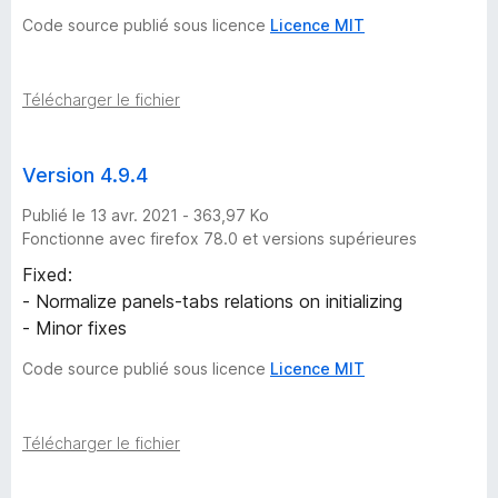
Code source publié sous licence
Licence MIT
Télécharger le fichier
Version 4.9.4
Publié le 13 avr. 2021 - 363,97 Ko
Fonctionne avec firefox 78.0 et versions supérieures
Fixed:
- Normalize panels-tabs relations on initializing
- Minor fixes
Code source publié sous licence
Licence MIT
Télécharger le fichier