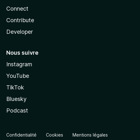
Connect
Contribute
Developer
Nous suivre
Instagram
YouTube
TikTok
Bluesky
Podcast
Confidentialité
Cookies
Mentions légales