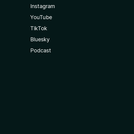
Instagram
YouTube
TikTok
Bluesky
Podcast